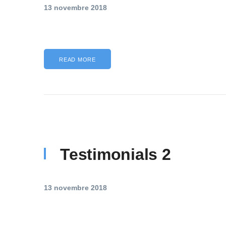
13 novembre 2018
READ MORE
Testimonials 2
13 novembre 2018