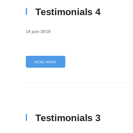
Testimonials 4
14 juin 2019
READ MORE
Testimonials 3