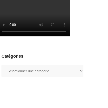
Catégories
Catégories