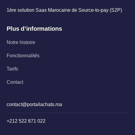
1ère solution Saas Marocaine de Source-to-pay (S2P)
Plus d’informations
Notre histoire
Fonctionnalités
Tarifs
Contact
contact@portailachats.ma
+212 522 871 022