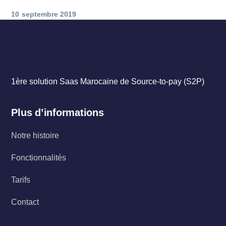
10 septembre 2019
1ère solution Saas Marocaine de Source-to-pay (S2P)
Plus d’informations
Notre histoire
Fonctionnalités
Tarifs
Contact