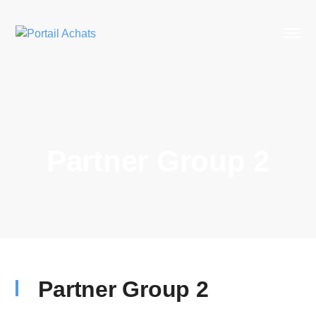
Partner Group 2
Partner Group 2